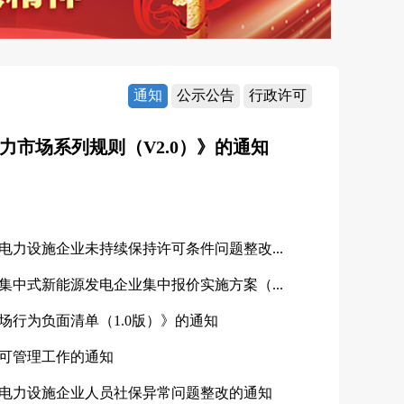
通知
公示公告
行政许可
力市场系列规则（V2.0）》的通知
电力设施企业未持续保持许可条件问题整改...
集中式新能源发电企业集中报价实施方案（...
场行为负面清单（1.0版）》的通知
可管理工作的通知
电力设施企业人员社保异常问题整改的通知