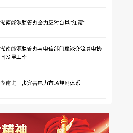
湖南能源监管办全力应对台风“红霞”
湖南能源监管办与电信部门座谈交流算电协
同发展工作 ​
湖南进一步完善电力市场规则体系
管办召开2026年“七一”表彰暨 年中监管工作会议