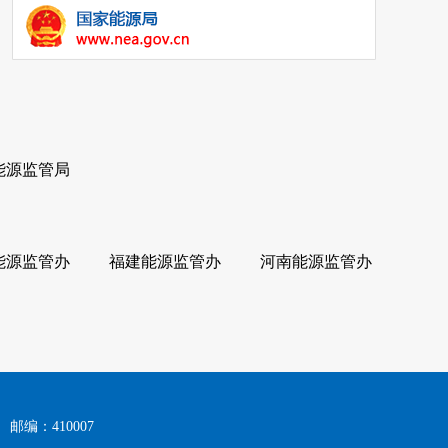
能源监管局
能源监管办
福建能源监管办
河南能源监管办
邮编：410007