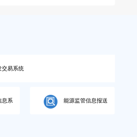
发交易系统
信息系
能源监管信息报送