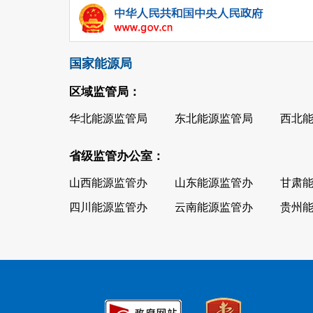
国家能源局
区域监管局：
华北能源监管局
东北能源监管局
西北
省级监管办公室：
山西能源监管办
山东能源监管办
甘肃
四川能源监管办
云南能源监管办
贵州