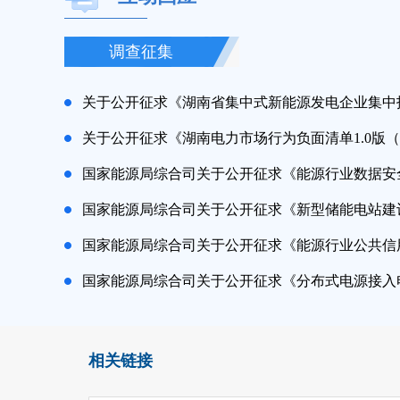
调查征集
关于公开征求《湖南电力市场行为负面清单1.0版
相关链接