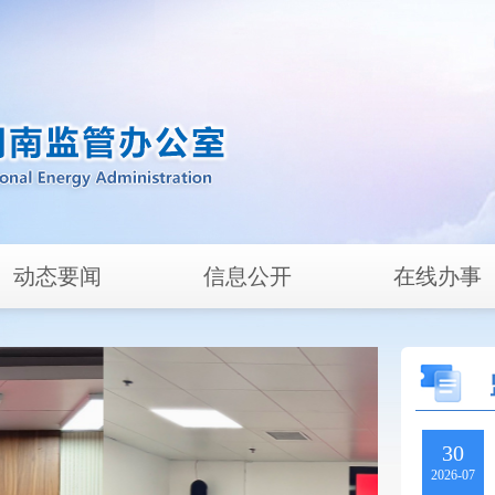
动态要闻
信息公开
在线办事
30
2026-07