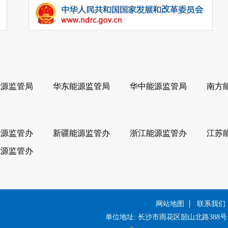
能源监管局
华东能源监管局
华中能源监管局
南方
能源监管办
新疆能源监管办
浙江能源监管办
江苏
能源监管办
网站地图
联系我们
单位地址: 长沙市雨花区韶山北路388号