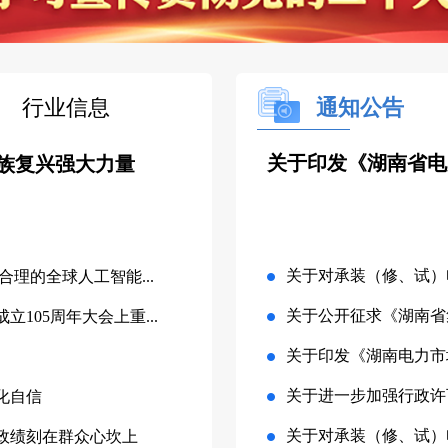
行业信息
通知公告
关于印发《湖南省电
族复兴强大力量
关于对承装（修、试）
理的全球人工智能...
关于公开征求《湖南省
105周年大会上重...
关于印发《湖南电力市
关于进一步加强行政许
化自信
关于对承装（修、试）
政绩刻在群众心坎上