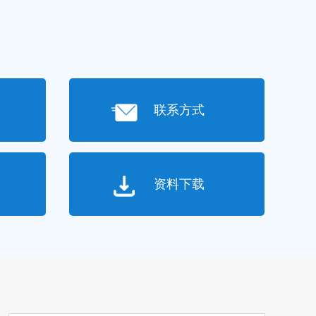
联系方式
资料下载