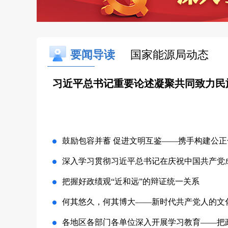
要闻导读
国家能源局动态
习近平总书记重要论述凝聚共同致力民
鼓励包容并蓄 促进文明互鉴——携手构建公正合
深入学习贯彻习近平总书记在庆祝中国共产党成立
把握好政绩观“近和远”的辩证统一关系
何其悠久，何其博大——新时代共产党人的文
各地区各部门各单位深入开展学习教育——把