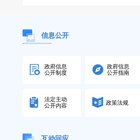
信息公开
政府信息
政府信息
公开制度
公开指南
法定主动
政策法规
公开内容
互动回应