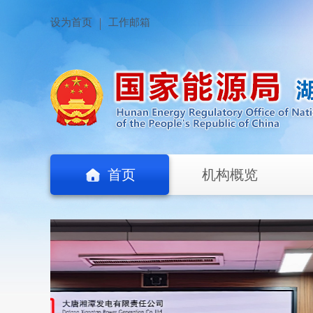
设为首页
工作邮箱
首页
机构概览