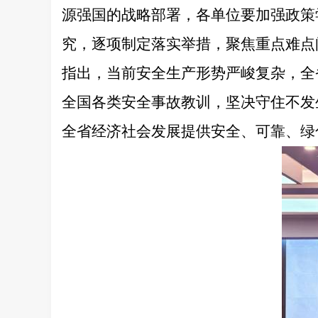
源强国的战略部署，各单位要加强政策
究，逐项制定落实举措，聚焦重点难点
指出，当前安全生产形势严峻复杂，全
全国各类安全事故教训，坚决守住不发
全省经济社会发展提供安全、可靠、绿