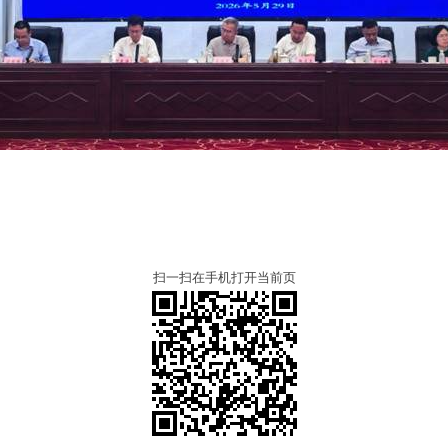
扫一扫在手机打开当前页