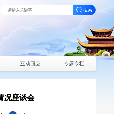
搜索
互动回应
专题专栏
情况座谈会