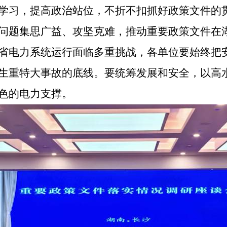
学习，提高政治站位，不折不扣抓好政策文件的
问题集思广益、攻坚克难，推动重要政策文件在
省电力系统运行面临多重挑战，各单位要始终把
生重特大事故的底线。要统筹发展和安全，以高
色的电力支撑。