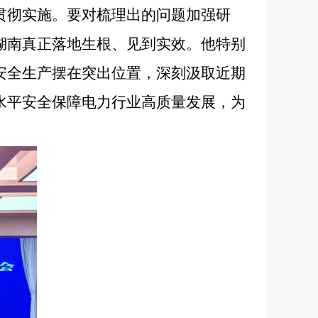
贯彻实施。要对梳理出的问题加强研
湖南真正落地生根、见到实效。他特别
安全生产摆在突出位置，深刻汲取近期
水平安全保障电力行业高质量发展，为