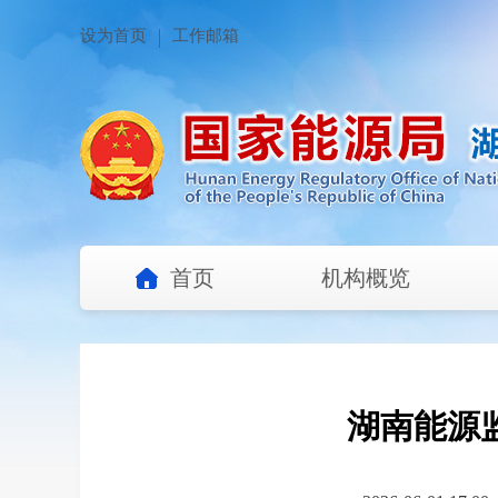
设为首页
工作邮箱
首页
机构概览
湖南能源