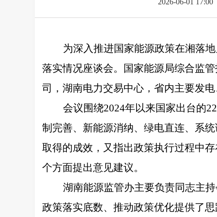
2026-06-01 17:00
为深入推进国家能源政策在湘落地
落实情况座谈会。国家能源局综合监管
司，湖南电力交易中心，省内主要发电
会议围绕
2024
年以来国家出台的
22
制完善、新能源消纳、绿电直连、系统
取得的成效，又指出政策执行过程中存
个方面提出意见建议。
湖南能源监管办主要负责同志主持
政策落实底数、推动政策优化提供了思