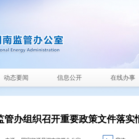
动态要闻
信息公开
在线办事
监管办组织召开重要政策文件落实