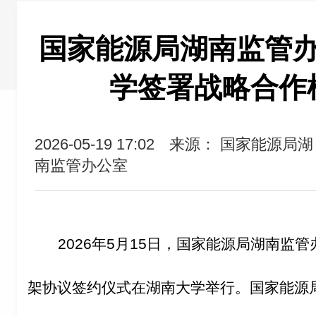
国家能源局湖南监管
学签署战略合作
2026-05-19 17:02
来源： 国家能源局湖
南监管办公室
2026
年
5
月
15
日，国家能源局湖南监管
架协议签约仪式在湖南大学举行。国家能源