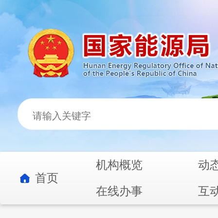
机构概览
动
首页
在线办事
互