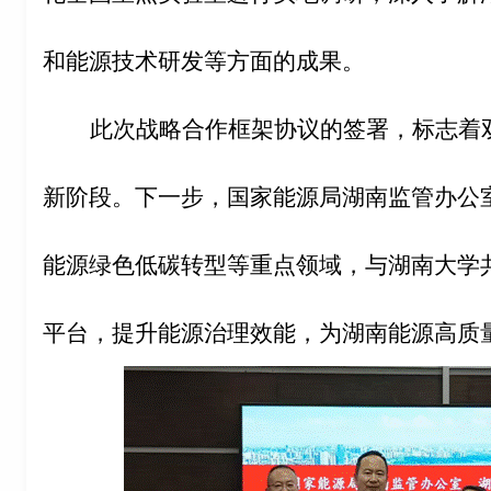
和能源技术研发等方面的成果。
此次战略合作框架协议的签署，标志着
新阶段。下一步，国家能源局湖南监管办公
能源绿色低碳转型等重点领域，与湖南大学
平台，提升能源治理效能，为湖南能源高质