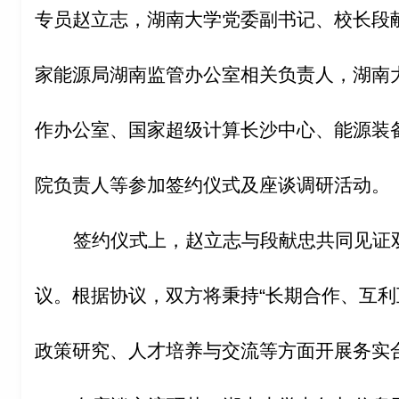
专员赵立志，湖南大学党委副书记、校长段
家能源局湖南监管办公室相关负责人，湖南
作办公室、国家超级计算长沙中心、能源装
院负责人等参加签约仪式及座谈调研活动。
签约仪式上，赵立志与段献忠共同见证
议。根据协议，双方将秉持
“
长期合作、互利
政策研究、人才培养与交流等方面开展务实