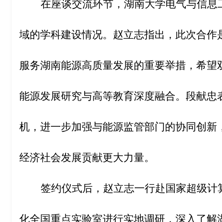
在座谈交流环节，湖南大学电气与信息
域的学科建设情况。赵立志指出，此次合作
服务湖南能源高质量发展的重要举措，希望
能源发展研究与高等教育深度融合。段献忠
机，进一步加强与能源监管部门的协同创新
经济社会发展贡献更大力量。
签约仪式后，赵立志一行赴国家超级计
化全国重点实验室进行实地调研，深入了解