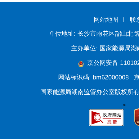
网站地图
联
单位地址: 长沙市雨花区韶山北路
主办单位: 国家能源局
京公网安备 1101020
网站标识码: bm62000008
京
国家能源局湖南监管办公室版权所
>