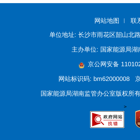
网站地图
联
单位地址: 长沙市雨花区韶山北路
主办单位: 国家能源局
京公网安备 1101020
网站标识码: bm62000008
京
国家能源局湖南监管办公室版权所
>