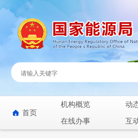
机构概览
动
首页
在线办事
互