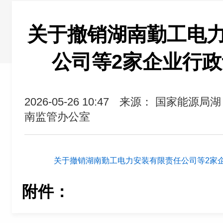
关于撤销湖南勤工电
公司等2家企业行
2026-05-26 10:47
来源： 国家能源局湖
南监管办公室
关于撤销湖南勤工电力安装有限责任公司等2家企业
附件：