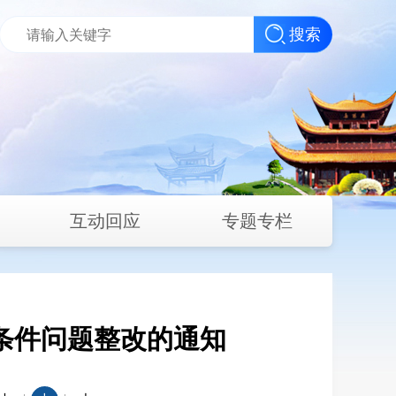
搜索
互动回应
专题专栏
条件问题整改的通知