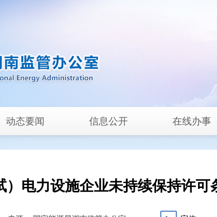
动态要闻
信息公开
在线办事
试）电力设施企业未持续保持许可