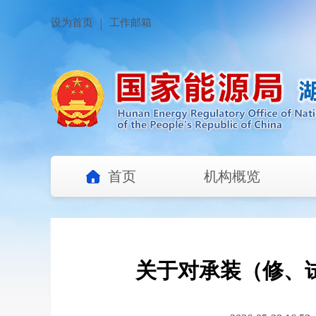
设为首页
工作邮箱
首页
机构概览
关于对承装（修、