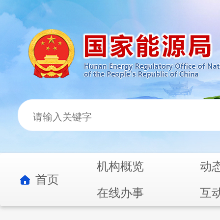
机构概览
动
首页
在线办事
互