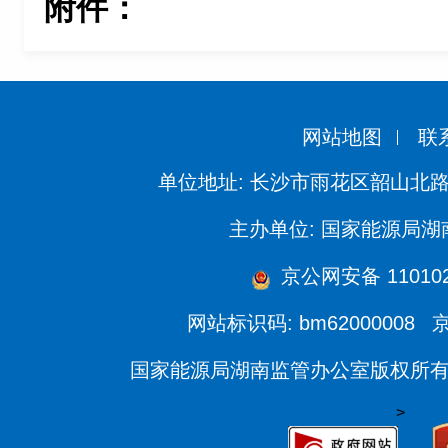
附件：
网站地图
联
单位地址: 长沙市雨花区韶山北路
主办单位: 国家能源局
京公网安备 1101020
网站标识码: bm62000008
京
国家能源局湖南监管办公室版权所
>