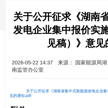
关于公开征求《湖南
发电企业集中报价实
见稿）》意见
2026-05-22 14:37
来源： 国家能源局湖
南监管办公室
关于公开征求《湖南省集中式新能源发电企业集
见的通知.pdf