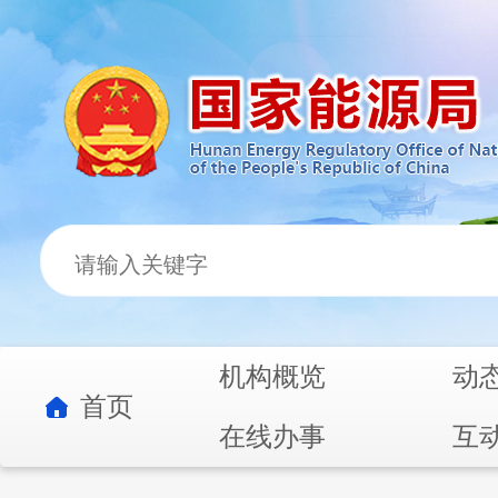
机构概览
动
首页
在线办事
互