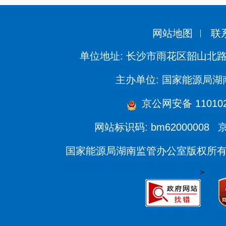
网站地图
联
单位地址: 长沙市雨花区韶山北路
主办单位: 国家能源局
京公网安备 1101020
网站标识码: bm62000008
京
国家能源局湖南监管办公室版权所
>