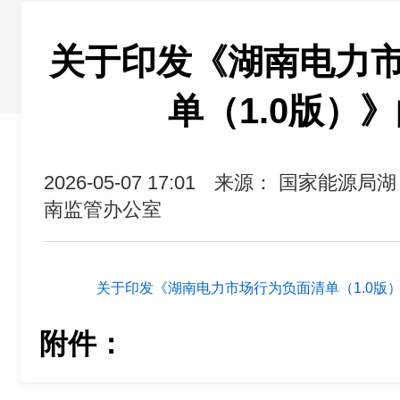
关于印发《湖南电力
单（1.0版）
2026-05-07 17:01
来源： 国家能源局湖
南监管办公室
关于印发《湖南电力市场行为负面清单（1.0版）》
附件：