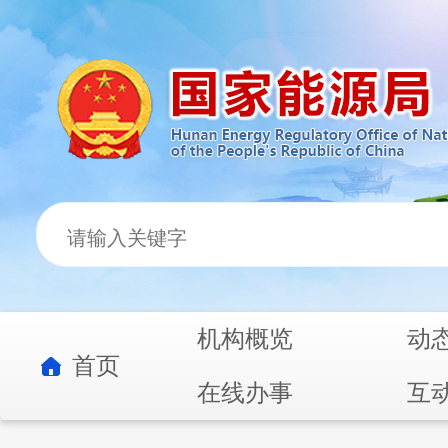
机构概览
动
首页
在线办事
互