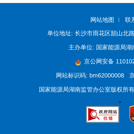
网站地图
联
单位地址: 长沙市雨花区韶山北路
主办单位: 国家能源局
京公网安备 1101020
网站标识码: bm62000008
京
国家能源局湖南监管办公室版权所
>