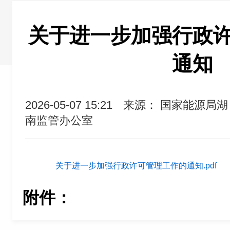
关于进一步加强行政
通知
2026-05-07 15:21
来源： 国家能源局湖
南监管办公室
关于进一步加强行政许可管理工作的通知.pdf
附件：