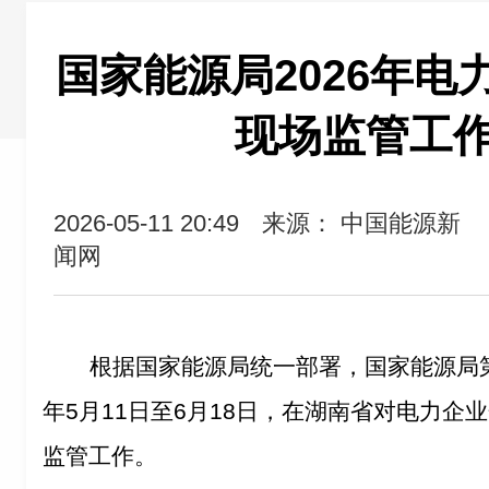
国家能源局2026年电
现场监管工
2026-05-11 20:49
来源： 中国能源新
闻网
根据国家能源局统一部署，国家能源局
年
5
月
11
日至
6
月
18
日，在湖南省对电力企业
监管工作。