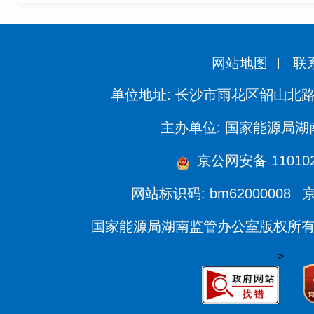
网站地图
联
单位地址: 长沙市雨花区韶山北路
主办单位: 国家能源局
京公网安备 1101020
网站标识码: bm62000008
京
国家能源局湖南监管办公室版权所
>