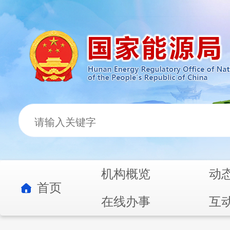
机构概览
动
首页
在线办事
互