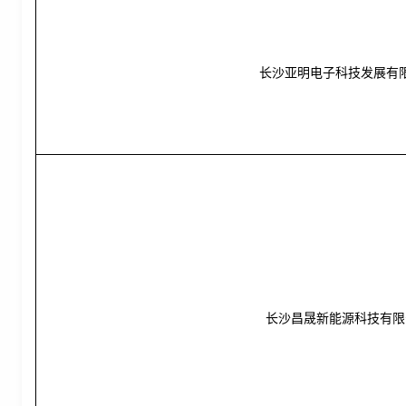
长沙亚明电子科技发展有
长沙昌晟新能源科技有限