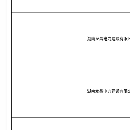
湖南龙昌电力建设有限
湖南龙鑫电力建设有限