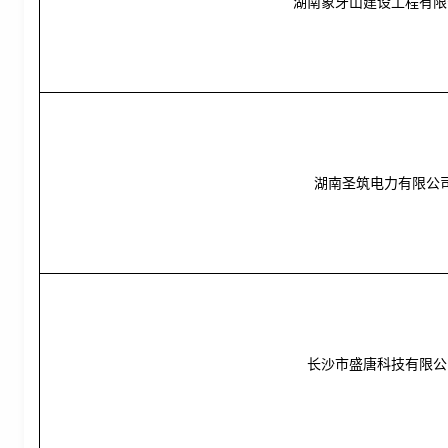
湖南象牙山建设工程有限
湖南圣筑电力有限公
长沙市盛唐科技有限公