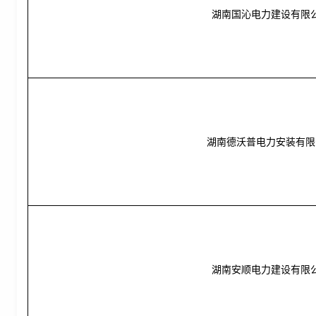
湖南国沁电力建设有限
湖南德沃普电力安装有限
湖南安顺电力建设有限