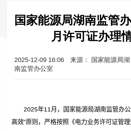
国家能源局湖南监管办公
月许可证办理
2025-12-09 16:06
来源： 国家能源局湖
南监管办公室
2025
年
11
月，国家能源局湖南监管办公
高效
”
原则，严格按照《电力业务许可证管理