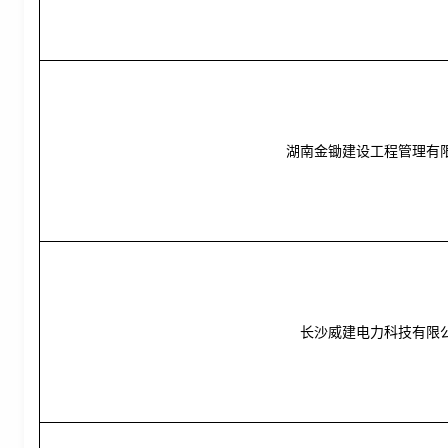
湖南金锄建设工程管理有
长沙威建电力科技有限