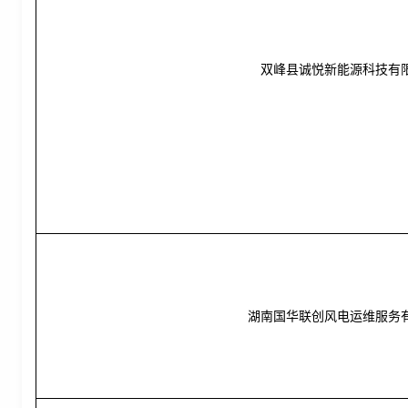
双峰县诚悦新能源科技有
湖南国华联创风电运维服务