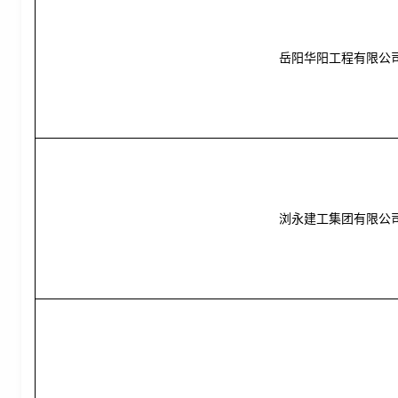
岳阳华阳工程有限公
浏永建工集团有限公