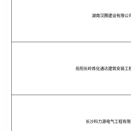
湖南汉腾建设有限公
岳阳长岭炼化通达建筑安装工
长沙科力源电气工程有限