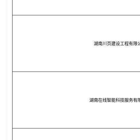
湖南川页建设工程有限
湖南在线智能科技服务有