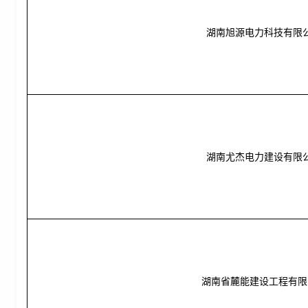
湖南旭源电力科技有限
湖南尤杰电力建设有限
湖南省麓能建设工程有限