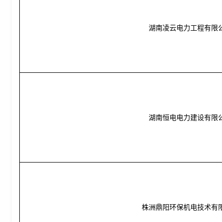
湖南凌云电力工程有限
湖南恒电电力建设有限
株洲鼎阳环保机电技术有