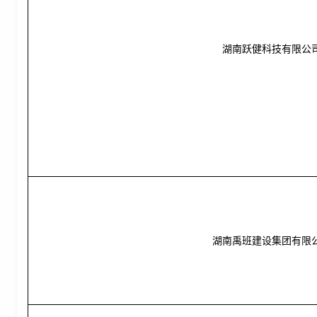
湖南跃健科技有限公
湖南禹班建设集团有限