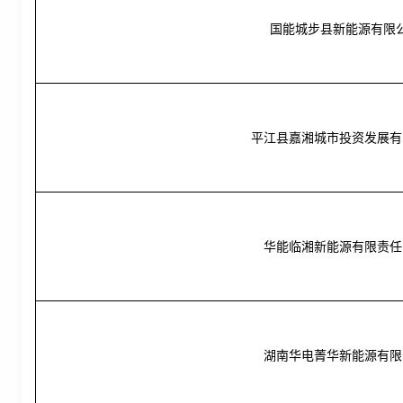
国能城步县新能源有限
平江县嘉湘城市投资发展有
华能临湘新能源有限责任
湖南华电菁华新能源有限