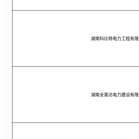
湖南科比特电力工程有限
湖南全富达电力建设有限