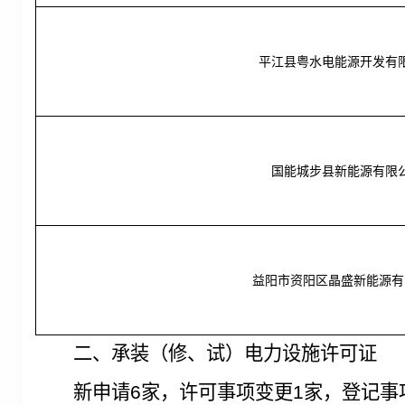
平江县粤水电能源开发有
国能城步县新能源有限
益阳市资阳区晶盛新能源有
二、承装（修、试）电力设施许可证
新申请6家，许可事项变更1家，登记事