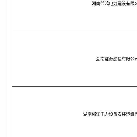
湖南益鸿电力建设有限
湖南鉴源建设有限公
湖南郴江电力设备安装运维