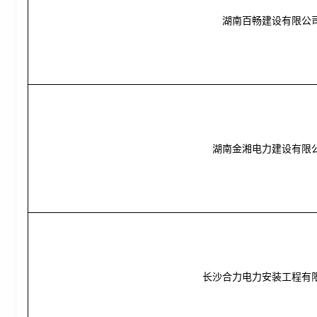
湖南百畅建设有限公
湖南金湘电力建设有限
长沙合力电力安装工程有