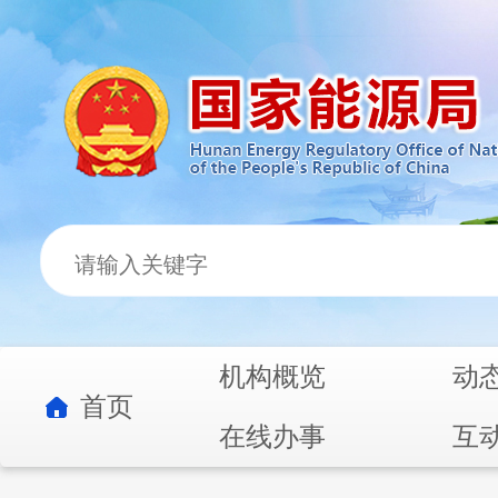
机构概览
动
首页
在线办事
互