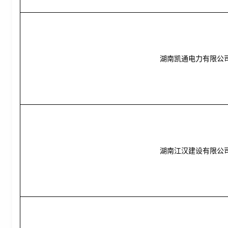
湖南凯通电力有限公
湖南江汉建设有限公