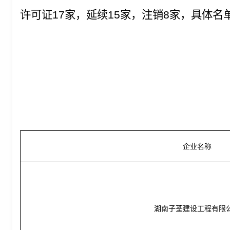
许可证17家，延续15家，注销8家，具体名
企业名称
湖南子荃建设工程有限