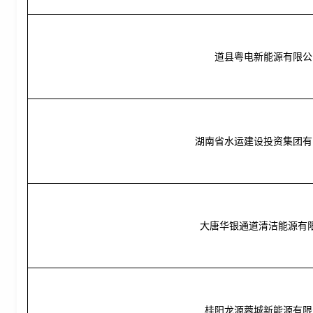
道县粤电新能源有限公
湖南省水运建设投资集团有
大唐华银通道清洁能源有
桂阳龙源蓉城新能源有限