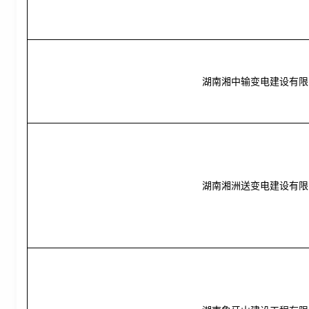
湖南湘中输变电建设有限
湖南湘洲送变电建设有限