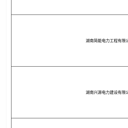
湖南简能电力工程有限
湖南兴源电力建设有限