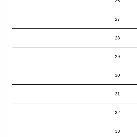
26
27
28
29
30
31
32
33