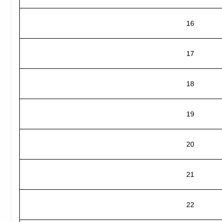
16
17
18
19
20
21
22