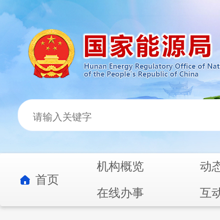
机构概览
动
首页
在线办事
互