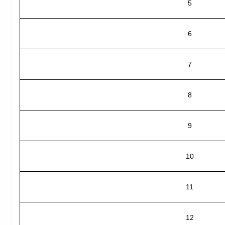
5
6
7
8
9
10
11
12