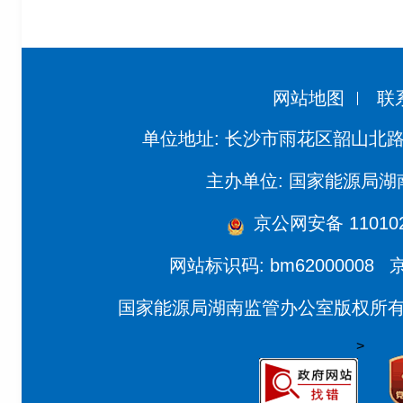
网站地图
联
单位地址: 长沙市雨花区韶山北路
主办单位: 国家能源局
京公网安备 110102
网站标识码: bm62000008
京
国家能源局湖南监管办公室版权所
>