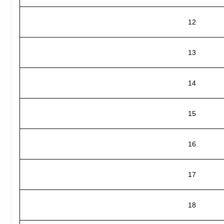
12
13
14
15
16
17
18