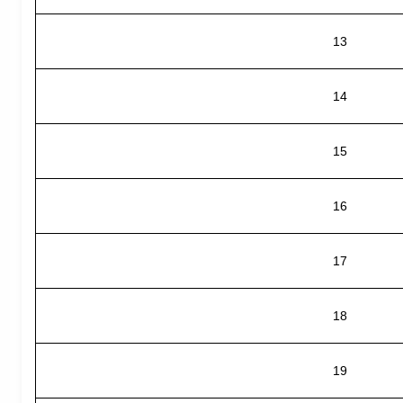
13
14
15
16
17
18
19