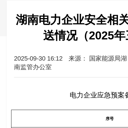
湖南电力企业安全相
送情况（2025
2025-09-30 16:12
来源： 国家能源局湖
南监管办公室
电力企业应急预案
序号