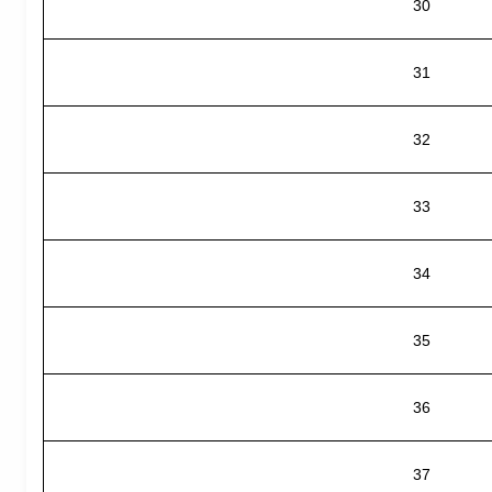
30
31
32
33
34
35
36
37