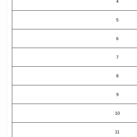
4
5
6
7
8
9
10
11