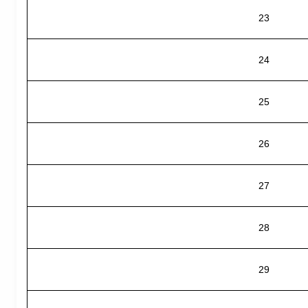
23
24
25
26
27
28
29