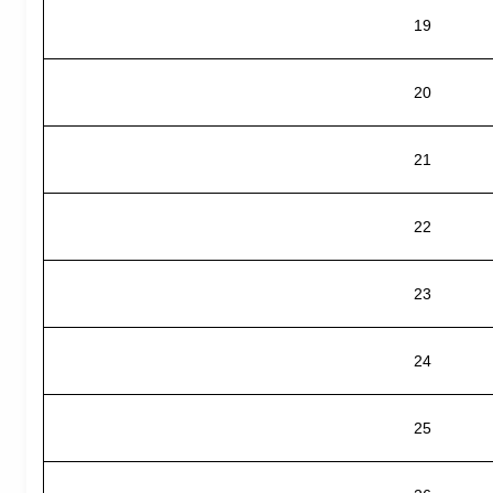
19
20
21
22
23
24
25