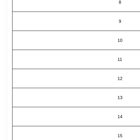
8
9
10
11
12
13
14
15