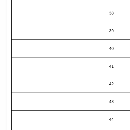
38
39
40
41
42
43
44