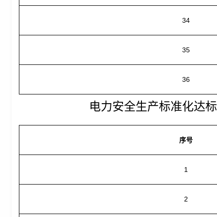
34
35
36
电力安全生产标准化达标
序号
1
2