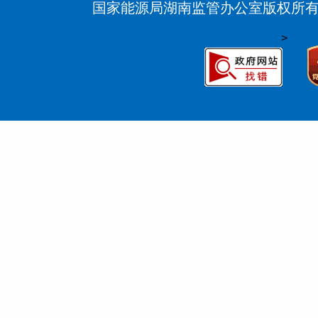
国家能源局湖南监管办公室版权所
>