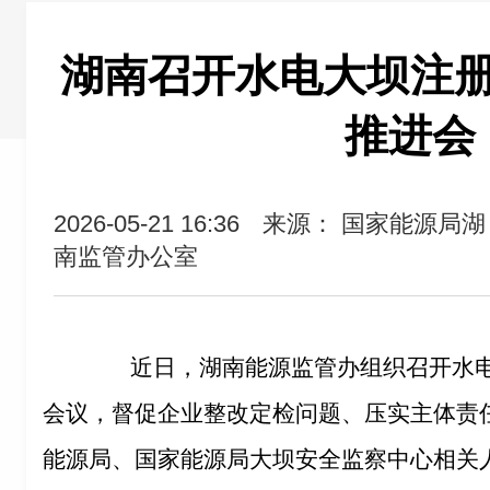
湖南召开水电大坝注
推进会
2026-05-21 16:36
来源： 国家能源局湖
南监管办公室
近日，湖南能源监管办组织召开水
会议，督促企业整改定检问题、压实主体责
能源局、国家能源局大坝安全监察中心相关