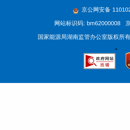
京公网安备 1101020
网站标识码: bm62000008
京
国家能源局湖南监管办公室版权所
>