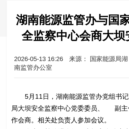
湖南能源监管办与国
全监察中心会商大坝
2026-05-13 16:26
来源： 国家能源局湖
南监管办公室
5
月
11
日，湖南能源监管办党组书记
局大坝安全监察中心党委委员、
副主
作会商。相关处负责人参加会议。