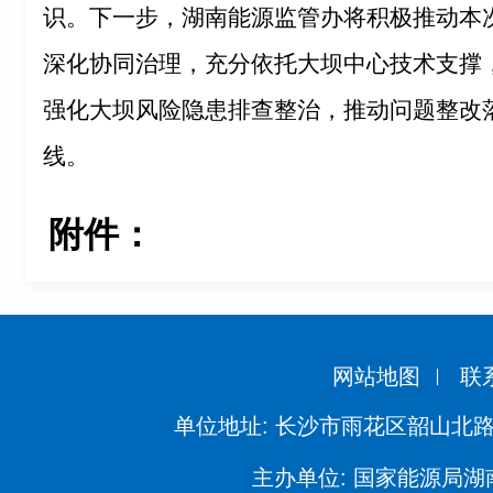
识。下一步，湖南能源监管办将积极推动本
深化协同治理，充分依托大坝中心技术支撑
强化大坝风险隐患排查整治，推动问题整改
线。
附件：
网站地图
联
单位地址: 长沙市雨花区韶山北路
主办单位: 国家能源局